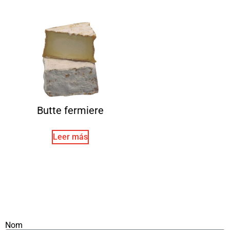
Butte fermiere
Leer más
Nom