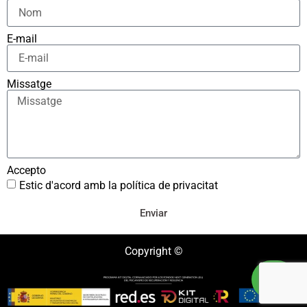
E-mail
Missatge
Accepto
Estic d'acord amb la política de privacitat
Enviar
Copyright ©