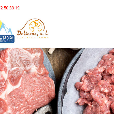
972 50 33 19