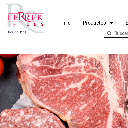
Inici
Productes