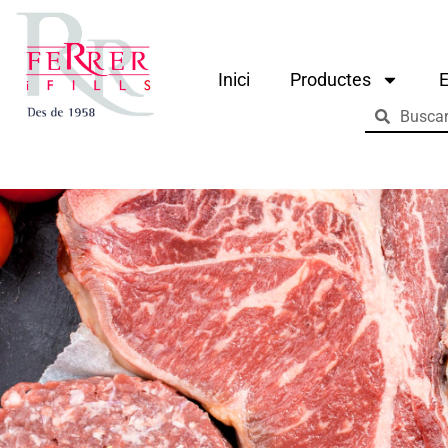
Inici
Productes