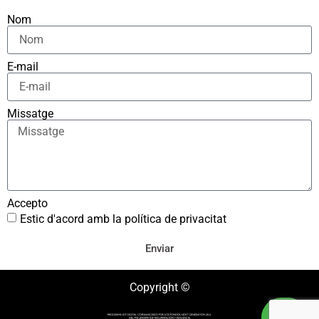
Nom
E-mail
Missatge
Accepto
Estic d'acord amb la política de privacitat
Enviar
Copyright ©