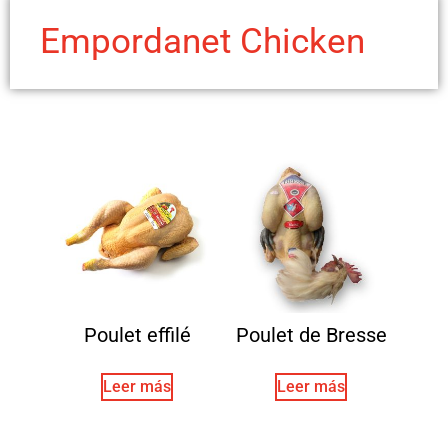
Empordanet Chicken
Poulet effilé
Poulet de Bresse
Leer más
Leer más