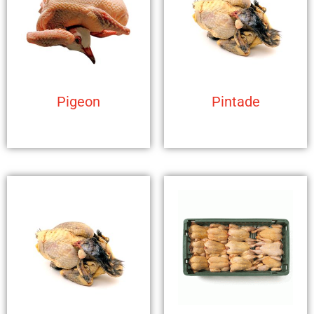
Pigeon
Pintade