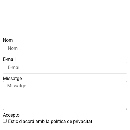
Nom
E-mail
Missatge
Accepto
Estic d'acord amb la política de privacitat