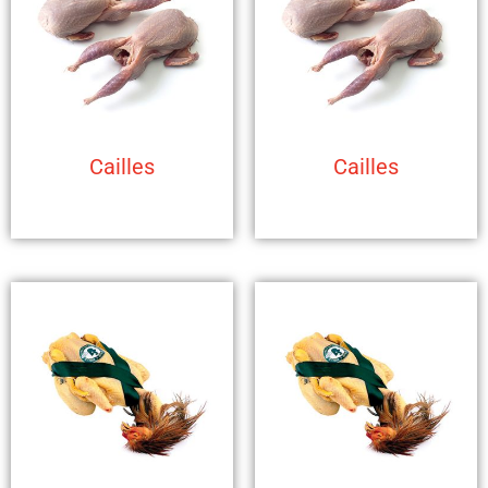
Cailles
Cailles