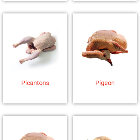
Picantons
Pigeon