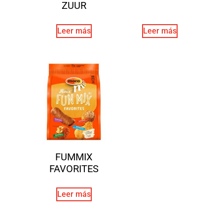
ZUUR
Leer más
Leer más
FUMMIX
FAVORITES
Leer más