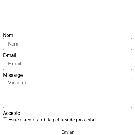
Nom
E-mail
Missatge
Accepto
Estic d'acord amb la política de privacitat
Enviar