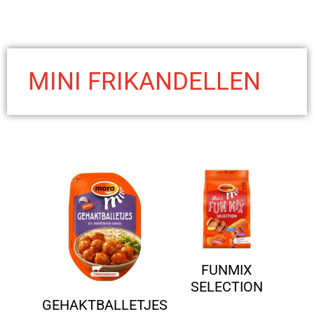
MINI FRIKANDELLEN
FUNMIX
SELECTION
GEHAKTBALLETJES